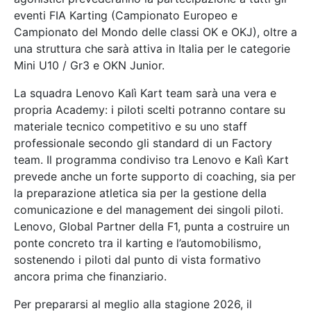
eventi FIA Karting (Campionato Europeo e
Campionato del Mondo delle classi OK e OKJ), oltre a
una struttura che sarà attiva in Italia per le categorie
Mini U10 / Gr3 e OKN Junior.
La squadra Lenovo Kalì Kart team sarà una vera e
propria Academy: i piloti scelti potranno contare su
materiale tecnico competitivo e su uno staff
professionale secondo gli standard di un Factory
team. Il programma condiviso tra Lenovo e Kalì Kart
prevede anche un forte supporto di coaching, sia per
la preparazione atletica sia per la gestione della
comunicazione e del management dei singoli piloti.
Lenovo, Global Partner della F1, punta a costruire un
ponte concreto tra il karting e l’automobilismo,
sostenendo i piloti dal punto di vista formativo
ancora prima che finanziario.
Per prepararsi al meglio alla stagione 2026, il