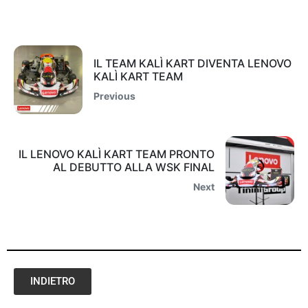
IL TEAM KALÌ KART DIVENTA LENOVO
KALÌ KART TEAM
Previous
IL LENOVO KALÌ KART TEAM PRONTO
AL DEBUTTO ALLA WSK FINAL
Next
INDIETRO