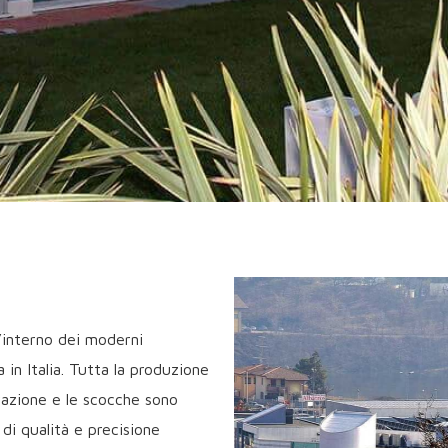
ll’interno dei moderni
 in Italia. Tutta la produzione
erazione e le scocche sono
di qualità e precisione