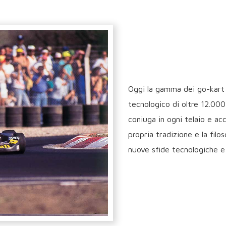
Oggi la gamma dei go-kart K
tecnologico di oltre 12.000
coniuga in ogni telaio e ac
propria tradizione e la fil
nuove sfide tecnologiche e