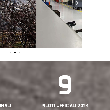
9
ONALI
PILOTI UFFICIALI 2024