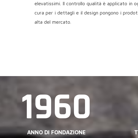
elevatissimi. Il controllo qualità è applicato in 
cura per i dettagli e il design pongono i prodott
alta del mercato.
1960
ANNO DI FONDAZIONE
T