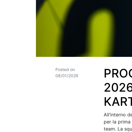
PRO
Posted on
08/01/2026
2026
KAR
All’interno 
per la prima
team. La squ