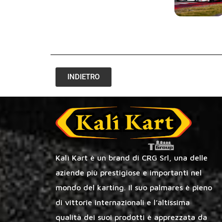
INDIETRO
Kalì Kart è un brand di CRG Srl, una delle
aziende più prestigiose e importanti nel
mondo del karting. Il suo palmares è pieno
di vittorie internazionali e l’altissima
qualità dei suoi prodotti è apprezzata da