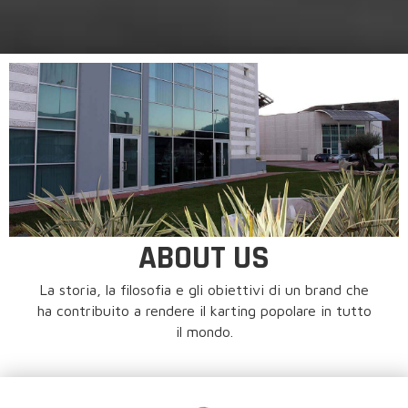
ABOUT US
La storia, la filosofia e gli obiettivi di un brand che
ha contribuito a rendere il karting popolare in tutto
il mondo.