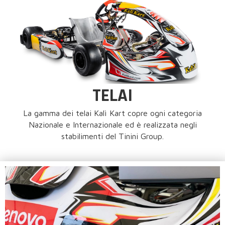
TELAI
La gamma dei telai Kalì Kart copre ogni categoria
Nazionale e Internazionale ed è realizzata negli
stabilimenti del Tinini Group.